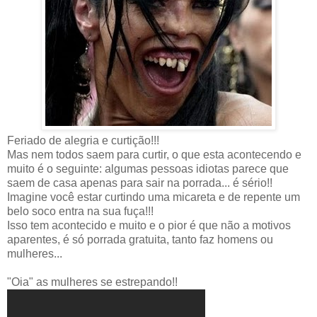
Feriado de alegria e curtição!!!
Mas nem todos saem para curtir, o que esta acontecendo e
muito é o seguinte: algumas pessoas idiotas parece que
saem de casa apenas para sair na porrada... é sério!!
Imagine você estar curtindo uma micareta e de repente um
belo soco entra na sua fuça!!!
Isso tem acontecido e muito e o pior é que não a motivos
aparentes, é só porrada gratuita, tanto faz homens ou
mulheres...
"Oia" as mulheres se estrepando!!