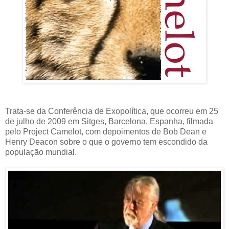
Trata-se da Conferência de Exopolítica, que ocorreu em 25
de julho de 2009 em Sitges, Barcelona, Espanha, filmada
pelo Project Camelot, com depoimentos de Bob Dean e
Henry Deacon sobre o que o governo tem escondido da
população mundial.