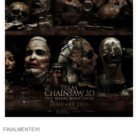
FINALMENTE!!!!