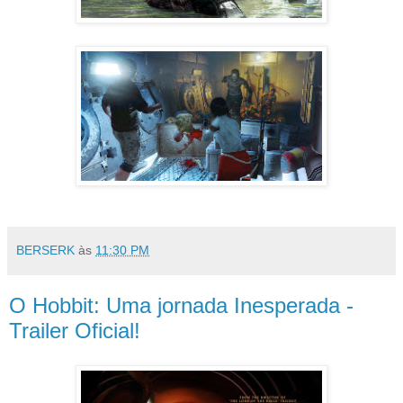
BERSERK
às
11:30 PM
O Hobbit: Uma jornada Inesperada -
Trailer Oficial!