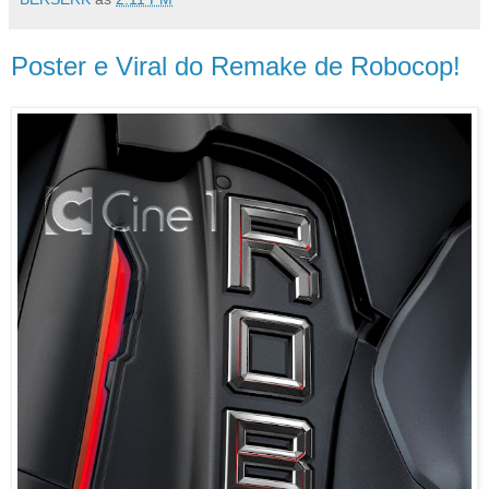
Poster e Viral do Remake de Robocop!