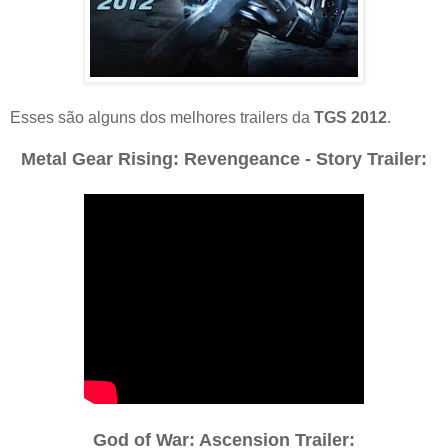
Esses são alguns dos melhores trailers da
TGS 2012
.
Metal Gear Rising: Revengeance - Story Trailer:
God of War: Ascension Trailer: