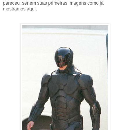
pareceu ser em suas primeiras imagens como já
mostramos aqui.