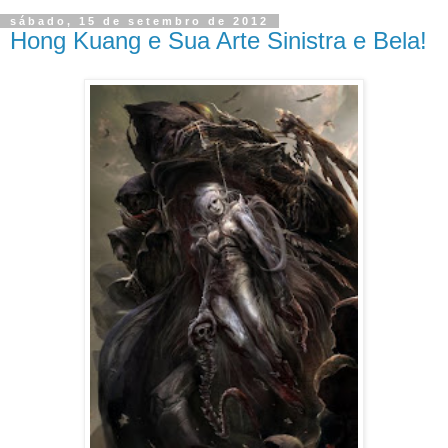
sábado, 15 de setembro de 2012
Hong Kuang e Sua Arte Sinistra e Bela!