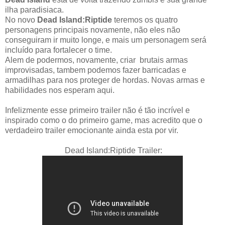
ilha paradisiaca.
No novo
Dead Island:Riptide
teremos os quatro
personagens principais novamente, não eles não
conseguiram ir muito longe, e mais um personagem será
incluído para fortalecer o time.
Alem de podermos, novamente, criar brutais armas
improvisadas, tambem podemos fazer barricadas e
armadilhas para nos proteger de hordas. Novas armas e
habilidades nos esperam aqui.
Infelizmente esse primeiro trailer não é tão incrível e
inspirado como o do primeiro game, mas acredito que o
verdadeiro trailer emocionante ainda esta por vir.
Dead Island:Riptide Trailer: