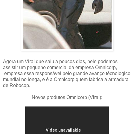
Agora um Viral que saiu a poucos dias, nele podemos
assistir um pequeno comercial da empresa Omnicorp,
empresa essa responsável pelo grande avanço técnologico
mundial no longa, e é a Omnicorp quem fabrica a armadura
de Robocop.
Novos produtos Omnicorp (Viral):