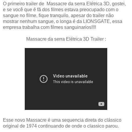
O primeiro trailer de Massacre da serra Elétrica 3D, gostei,
e se você que é fã dos filmes estava preocupado com o
sangue no filme, fique tranquilo, apesar do trailer não
mostrar nenhum sangue, o longa é da LIONSGATE, essa
empresa trabalha com filmes sanguinarios!!!!
Massacre da serra Elétrica 3D Trailer :
Esse novo Massacre é uma sequencia direta do clássico
original de 1974 continuando de onde o classico parou.