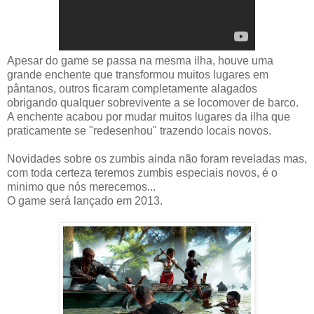
Apesar do game se passa na mesma ilha, houve uma
grande enchente que transformou muitos lugares em
pântanos, outros ficaram completamente alagados
obrigando qualquer sobrevivente a se locomover de barco.
A enchente acabou por mudar muitos lugares da ilha que
praticamente se "redesenhou" trazendo locais novos.
Novidades sobre os zumbis ainda não foram reveladas mas,
com toda certeza teremos zumbis especiais novos, é o
minimo que nós merecemos...
O game será lançado em 2013.