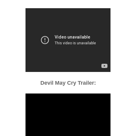
Devil May Cry Trailer: