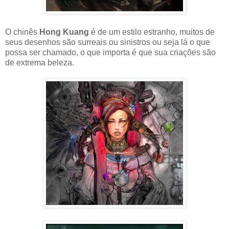
O chinês
Hong Kuang
é de um estilo estranho, muitos de
seus desenhos são surreais ou sinistros ou seja lá o que
possa ser chamado, o que importa é que sua criações são
de extrema beleza.