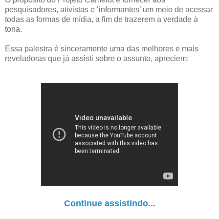
pesquisadores, ativistas e ‘informantes’ um meio de acessar
todas as formas de mídia, a fim de trazerem a verdade à
tona.
Essa palestra é sinceramente uma das melhores e mais
reveladoras que já assisti sobre o assunto, apreciem:
Continue assistindo...