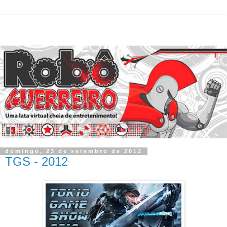
domingo, 23 de setembro de 2012
TGS - 2012