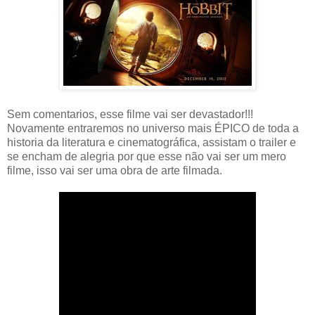
Sem comentarios, esse filme vai ser devastador!!!
Novamente entraremos no universo mais ÉPICO de toda a
historia da literatura e cinematográfica, assistam o trailer e
se encham de alegria por que esse não vai ser um mero
filme, isso vai ser uma obra de arte filmada.