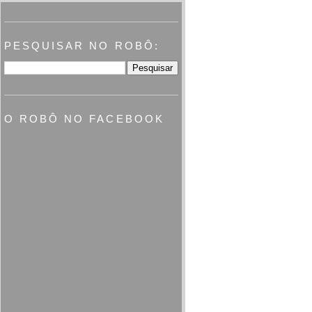
PESQUISAR NO ROBÔ:
O ROBÔ NO FACEBOOK