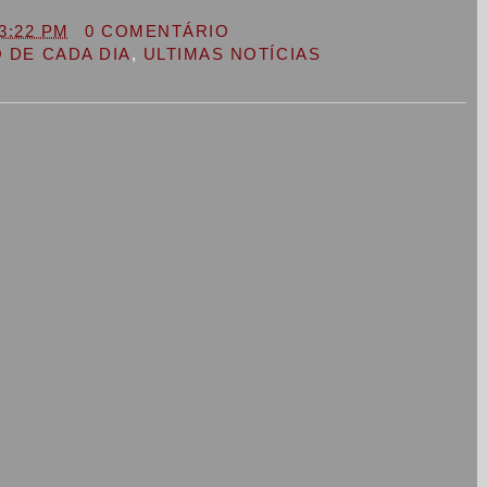
3:22 PM
0 COMENTÁRIO
 DE CADA DIA
,
ULTIMAS NOTÍCIAS