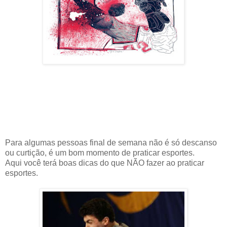
Para algumas pessoas final de semana não é só descanso
ou curtição, é um bom momento de praticar esportes.
Aqui você terá boas dicas do que NÃO fazer ao praticar
esportes.