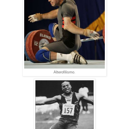
Alterofilismo.