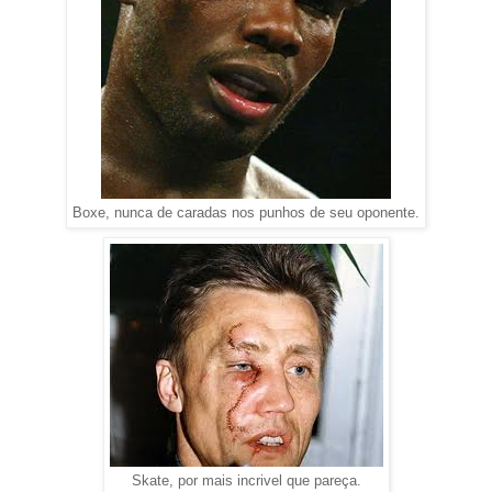
Boxe, nunca de caradas nos punhos de seu oponente.
Skate, por mais incrivel que pareça.