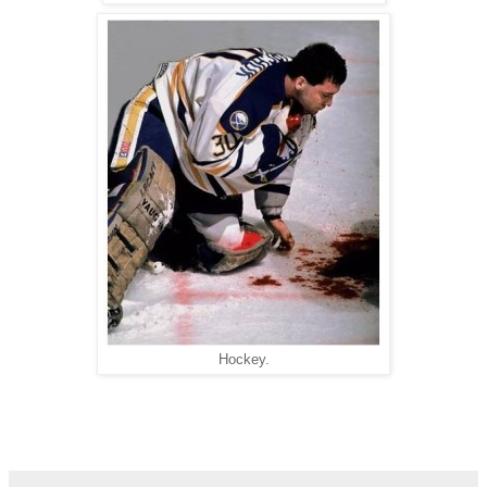
Hockey.