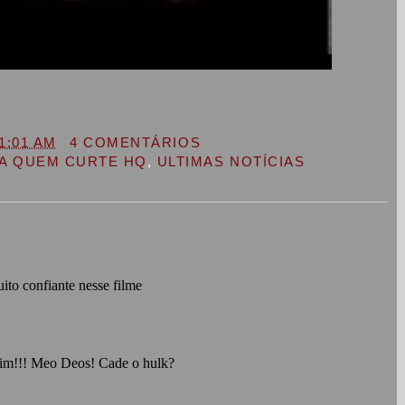
1:01 AM
4 COMENTÁRIOS
A QUEM CURTE HQ
,
ULTIMAS NOTÍCIAS