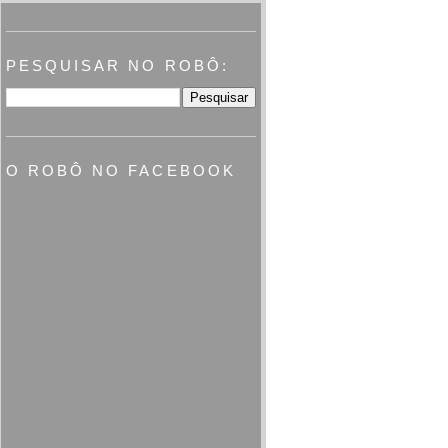
PESQUISAR NO ROBÔ:
O ROBÔ NO FACEBOOK