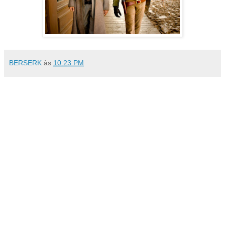
BERSERK
às
10:23 PM