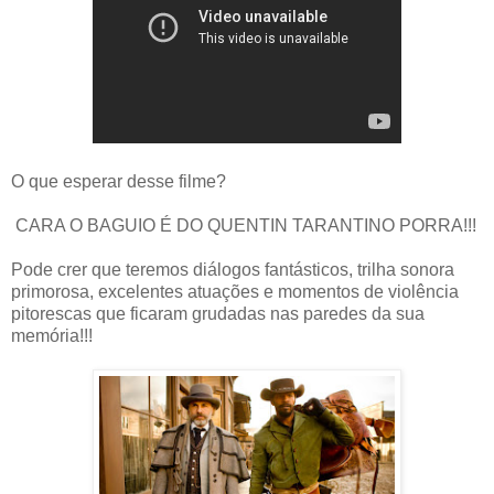
O que esperar desse filme?
CARA O BAGUIO É DO QUENTIN TARANTINO PORRA!!!
Pode crer que teremos diálogos fantásticos, trilha sonora
primorosa, excelentes atuações e momentos de violência
pitorescas que ficaram grudadas nas paredes da sua
memória!!!