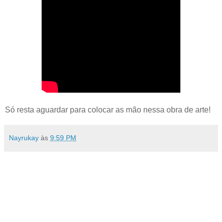
Só resta aguardar para colocar as mão nessa obra de arte!
Nayrukay
às
9:59 PM