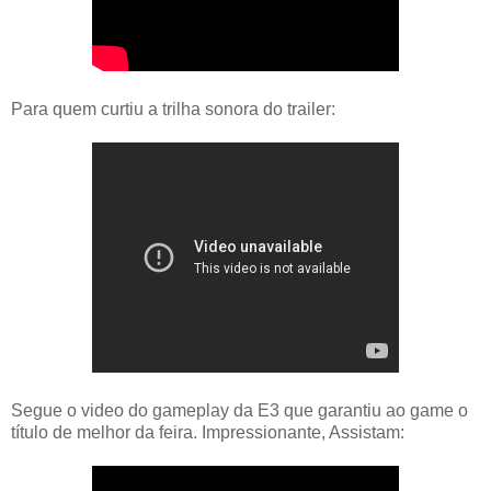
Para quem curtiu a trilha sonora do trailer:
Segue o video do gameplay da E3 que garantiu ao game o
título de melhor da feira. Impressionante, Assistam: