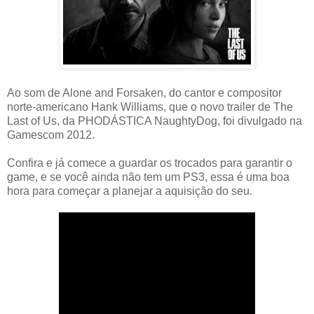
Ao som de Alone and Forsaken, do cantor e compositor
norte-americano Hank Williams, que o novo trailer de The
Last of Us, da PHODÁSTICA NaughtyDog, foi divulgado na
Gamescom 2012.
Confira e já comece a guardar os trocados para garantir o
game, e se você ainda não tem um PS3, essa é uma boa
hora para começar a planejar a aquisição do seu.