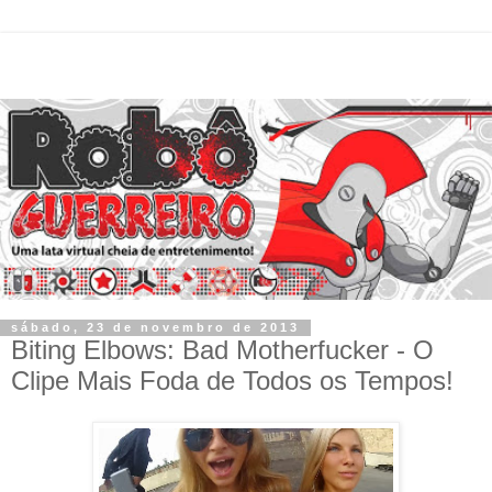
sábado, 23 de novembro de 2013
Biting Elbows: Bad Motherfucker - O
Clipe Mais Foda de Todos os Tempos!