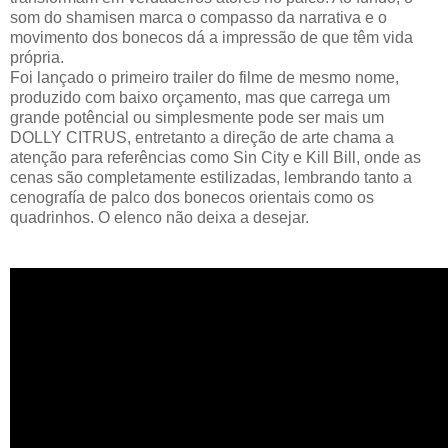
som do shamisen marca o compasso da narrativa e o
movimento dos bonecos dá a impressão de que têm vida
própria.
Foi lançado o primeiro trailer do filme de mesmo nome,
produzido com baixo orçamento, mas que carrega um
grande potêncial ou simplesmente pode ser mais um
DOLLY CITRUS, entretanto a direção de arte chama a
atenção para referências como Sin City e Kill Bill, onde as
cenas são completamente estilizadas, lembrando tanto a
cenografía de palco dos bonecos orientais como os
quadrinhos. O elenco não deixa a desejar.