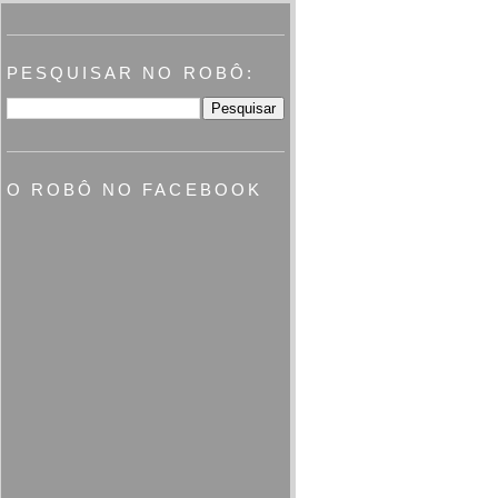
PESQUISAR NO ROBÔ:
O ROBÔ NO FACEBOOK